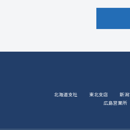
北海道支社
東北支店
新潟
広島営業所