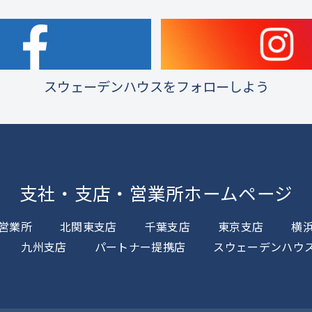
スウェーデンハウスをフォローしよう
支社・支店・営業所ホームページ
営業所
北関東支店
千葉支店
東京支店
横
九州支店
パートナー提携店
スウェーデンハウ