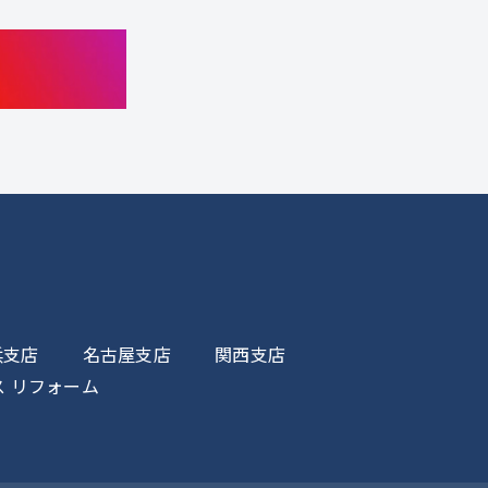
浜支店
名古屋支店
関西支店
ス
リフォーム