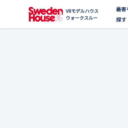
最寄
VRモデルハウス
ウォークスルー
探す