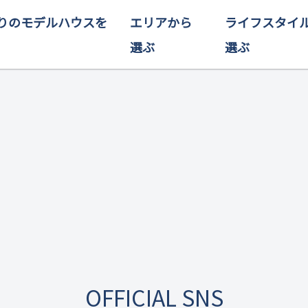
りのモデルハウスを
エリアから
ライフスタイ
選ぶ
選ぶ
OFFICIAL SNS